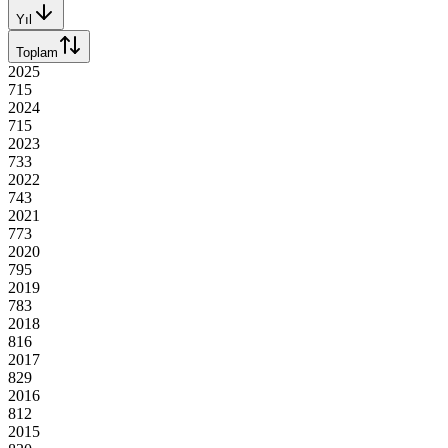
Yıl
Toplam
2025
715
2024
715
2023
733
2022
743
2021
773
2020
795
2019
783
2018
816
2017
829
2016
812
2015