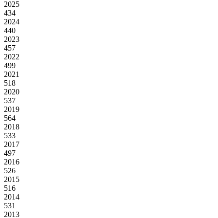
2025
434
2024
440
2023
457
2022
499
2021
518
2020
537
2019
564
2018
533
2017
497
2016
526
2015
516
2014
531
2013