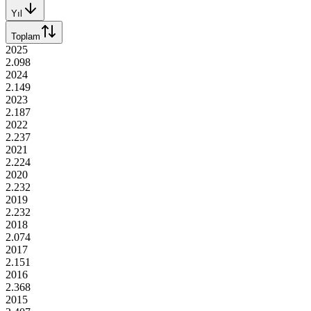
Yıl
Toplam
2025
2.098
2024
2.149
2023
2.187
2022
2.237
2021
2.224
2020
2.232
2019
2.232
2018
2.074
2017
2.151
2016
2.368
2015