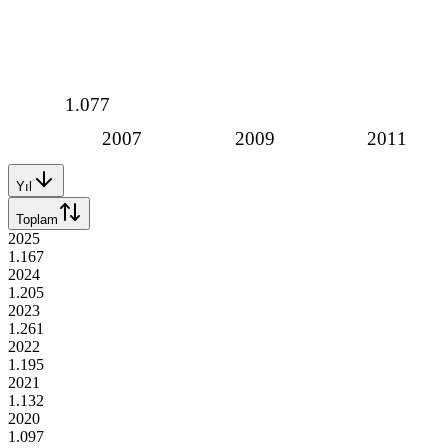
1.077
2007
2009
2011
Yıl
Toplam
2025
1.167
2024
1.205
2023
1.261
2022
1.195
2021
1.132
2020
1.097