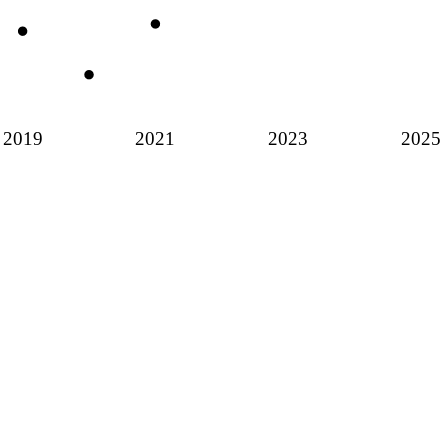
2019
2021
2023
2025