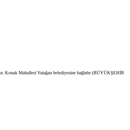
dındır. Konak Mahallesi Yatağan belediyesine bağlıdır (BÜYÜKŞEHİR