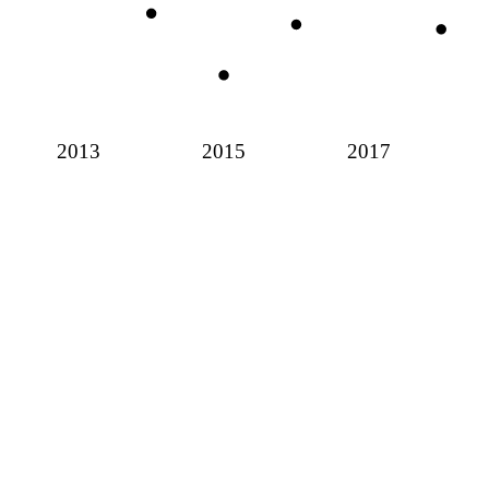
2013
2015
2017