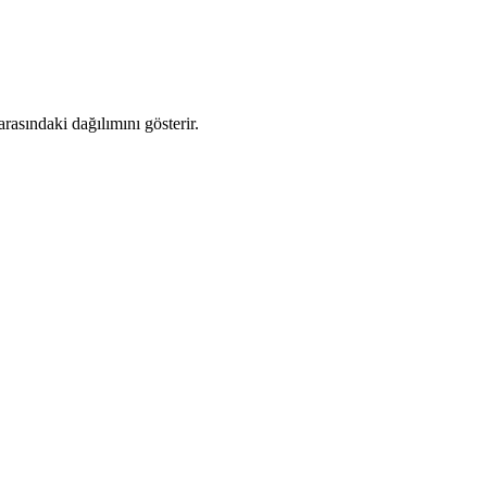
asındaki dağılımını gösterir.