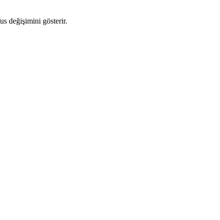
us değişimini gösterir.