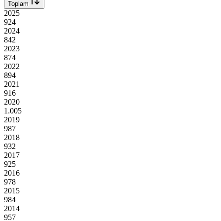
Toplam
2025
924
2024
842
2023
874
2022
894
2021
916
2020
1.005
2019
987
2018
932
2017
925
2016
978
2015
984
2014
957