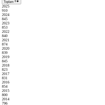
Toplam
2025
910
2024
845
2023
853
2022
840
2021
874
2020
839
2019
845
2018
823
2017
831
2016
854
2015
800
2014
796