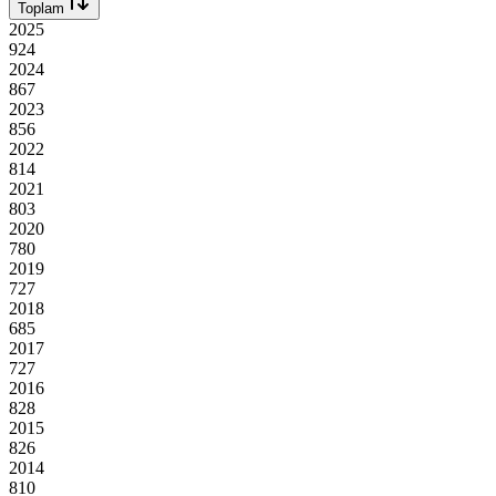
Toplam
2025
924
2024
867
2023
856
2022
814
2021
803
2020
780
2019
727
2018
685
2017
727
2016
828
2015
826
2014
810