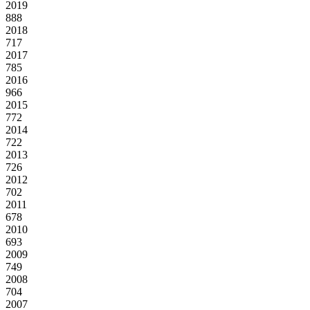
2019
888
2018
717
2017
785
2016
966
2015
772
2014
722
2013
726
2012
702
2011
678
2010
693
2009
749
2008
704
2007