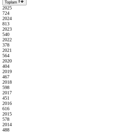
Toplam
2025
724
2024
813
2023
540
2022
378
2021
564
2020
404
2019
467
2018
598
2017
451
2016
616
2015
578
2014
488