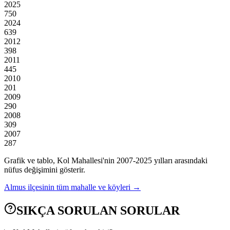
2025
750
2024
639
2012
398
2011
445
2010
201
2009
290
2008
309
2007
287
Grafik ve tablo,
Kol
Mahallesi'nin
2007
-
2025
yılları arasındaki
nüfus değişimini gösterir.
Almus
ilçesinin tüm mahalle ve köyleri →
SIKÇA SORULAN SORULAR