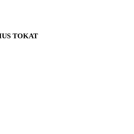
MUS
TOKAT