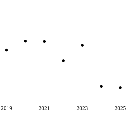
2019
2021
2023
2025