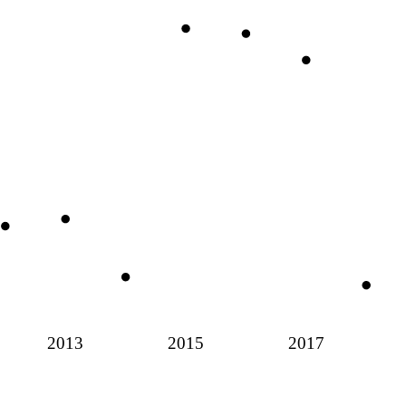
2013
2015
2017