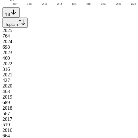
2007
2009
2011
2013
2015
2017
2019
2021
2023
Yıl
Toplam
2025
764
2024
698
2023
460
2022
316
2021
427
2020
463
2019
689
2018
567
2017
519
2016
664