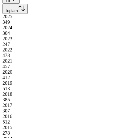
Yıl
Toplam
2025
349
2024
304
2023
247
2022
478
2021
457
2020
412
2019
513
2018
385
2017
307
2016
512
2015
278