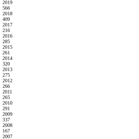
2019
566
2018
409
2017
216
2016
285
2015
261
2014
320
2013
275
2012
266
2011
265
2010
291
2009
337
2008
167
2007