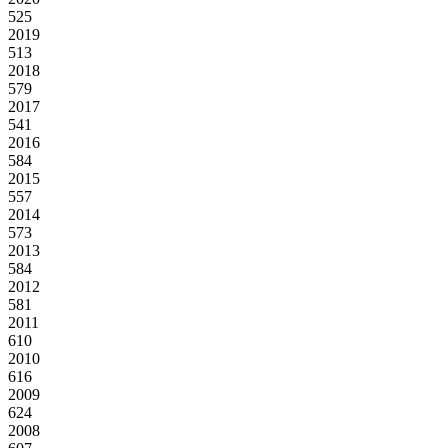
525
2019
513
2018
579
2017
541
2016
584
2015
557
2014
573
2013
584
2012
581
2011
610
2010
616
2009
624
2008