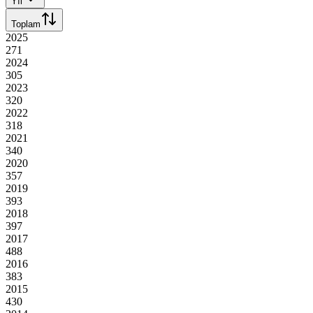
Yıl
Toplam
2025
271
2024
305
2023
320
2022
318
2021
340
2020
357
2019
393
2018
397
2017
488
2016
383
2015
430