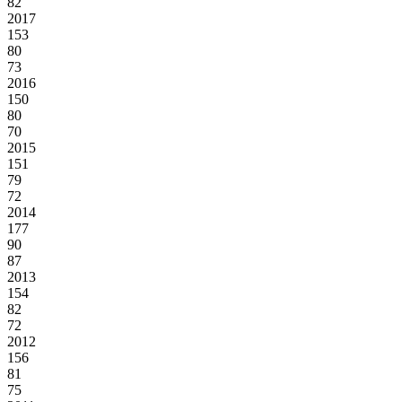
82
2017
153
80
73
2016
150
80
70
2015
151
79
72
2014
177
90
87
2013
154
82
72
2012
156
81
75