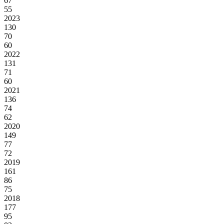
67
55
2023
130
70
60
2022
131
71
60
2021
136
74
62
2020
149
77
72
2019
161
86
75
2018
177
95