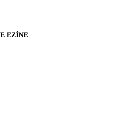
E
EZİNE