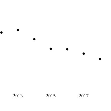
2013
2015
2017