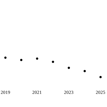
2019
2021
2023
2025