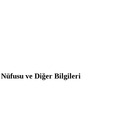
üfusu ve Diğer Bilgileri