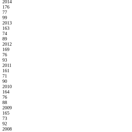
2014
176
77
99
2013
163
74
89
2012
169
76
93
2011
161
71
90
2010
164
76
88
2009
165
73
92
2008