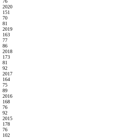
76
2020
151
70
81
2019
163
77
86
2018
173
81
92
2017
164
75
89
2016
168
76
92
2015
178
76
102