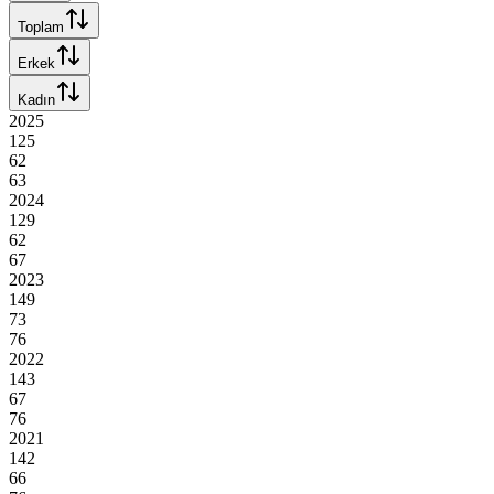
Toplam
Erkek
Kadın
2025
125
62
63
2024
129
62
67
2023
149
73
76
2022
143
67
76
2021
142
66