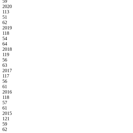
59
2020
113
51
62
2019
118
54
64
2018
119
56
63
2017
117
56
61
2016
118
57
61
2015
121
59
62