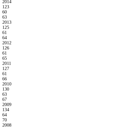
2014
123
60
63
2013
125
61
64
2012
126
61
65
2011
127
61
66
2010
130
63
67
2009
134
64
70
2008