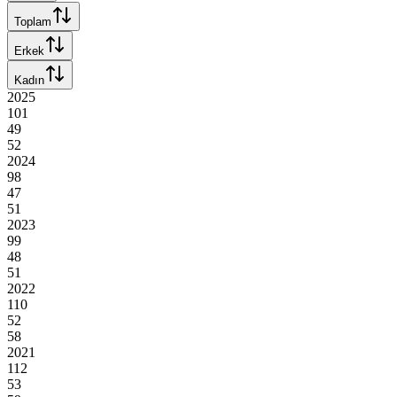
Toplam
Erkek
Kadın
2025
101
49
52
2024
98
47
51
2023
99
48
51
2022
110
52
58
2021
112
53