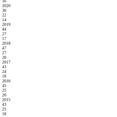
16
2020
36
22
14
2019
44
27
17
2018
47
27
20
2017
43
24
19
2016
45
25
20
2015
43
25
18