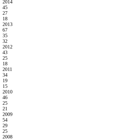
2014
45
27
18
2013
67
35
32
2012
43
25
18
2011
34
19
15
2010
46
25
21
2009
54
29
25
2008