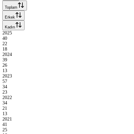
Toplam
Erkek
Kadın
2025
40
22
18
2024
39
26
13
2023
57
34
23
2022
34
21
13
2021
41
25