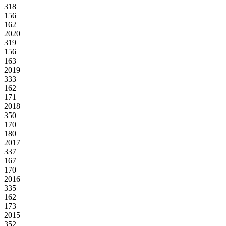
318
156
162
2020
319
156
163
2019
333
162
171
2018
350
170
180
2017
337
167
170
2016
335
162
173
2015
352