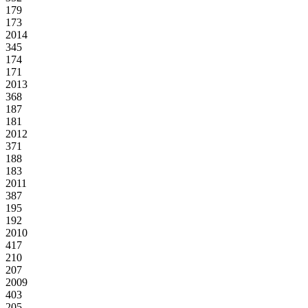
179
173
2014
345
174
171
2013
368
187
181
2012
371
188
183
2011
387
195
192
2010
417
210
207
2009
403
205