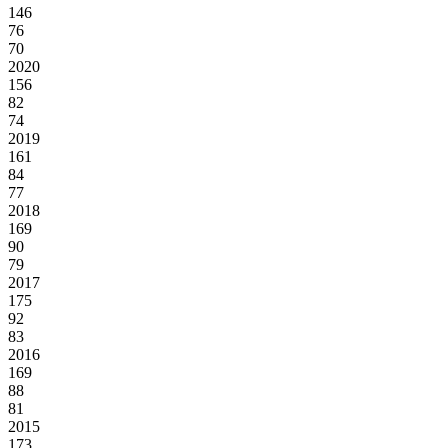
146
76
70
2020
156
82
74
2019
161
84
77
2018
169
90
79
2017
175
92
83
2016
169
88
81
2015
173