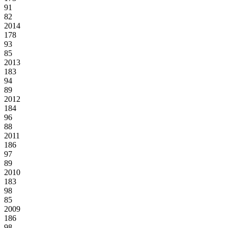
91
82
2014
178
93
85
2013
183
94
89
2012
184
96
88
2011
186
97
89
2010
183
98
85
2009
186
98