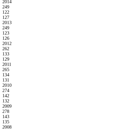
2014
249
122
127
2013
249
123
126
2012
262
133
129
2011
265
134
131
2010
274
142
132
2009
278
143
135
2008