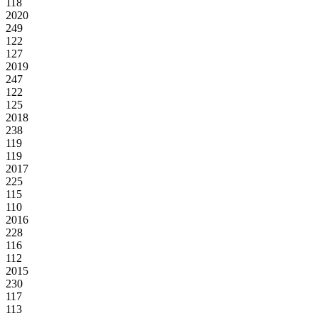
118
2020
249
122
127
2019
247
122
125
2018
238
119
119
2017
225
115
110
2016
228
116
112
2015
230
117
113