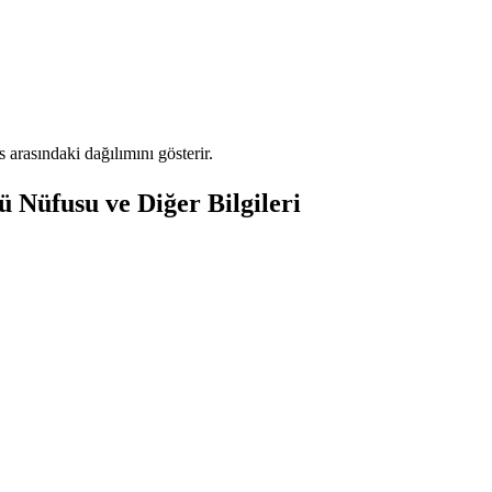
rasındaki dağılımını gösterir.
 Nüfusu ve Diğer Bilgileri