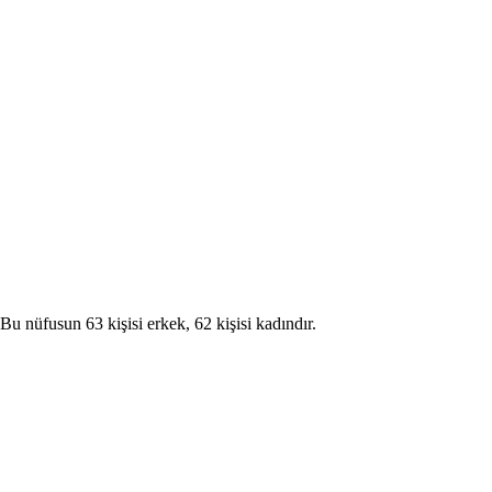
üfusun 63 kişisi erkek, 62 kişisi kadındır.