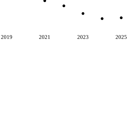
2019
2021
2023
2025