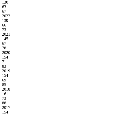
130
63
67
2022
139
66
73
2021
145
67
78
2020
154
71
83
2019
154
69
85
2018
161
73
88
2017
154