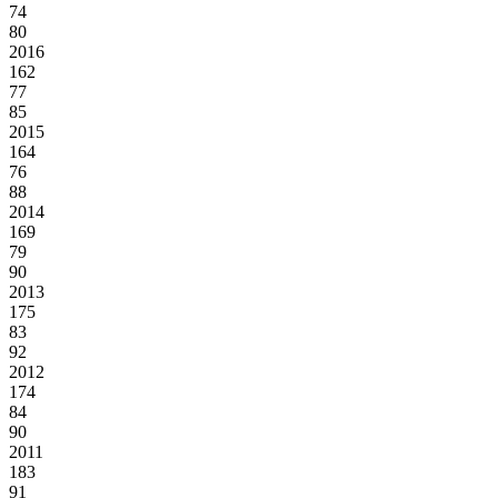
74
80
2016
162
77
85
2015
164
76
88
2014
169
79
90
2013
175
83
92
2012
174
84
90
2011
183
91