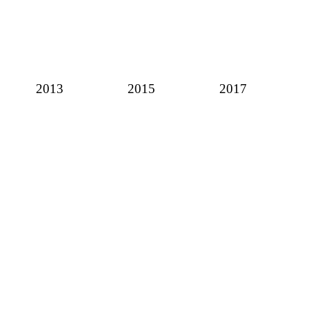
2013
2015
2017