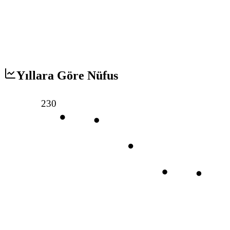
Yıllara Göre Nüfus
230