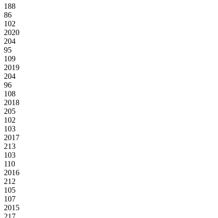
188
86
102
2020
204
95
109
2019
204
96
108
2018
205
102
103
2017
213
103
110
2016
212
105
107
2015
217