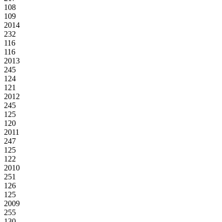
108
109
2014
232
116
116
2013
245
124
121
2012
245
125
120
2011
247
125
122
2010
251
126
125
2009
255
130