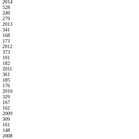
2014
528
249
279
2013
341
168
173
2012
373
191
182
2011
361
185
176
2010
329
167
162
2009
309
161
148
2008