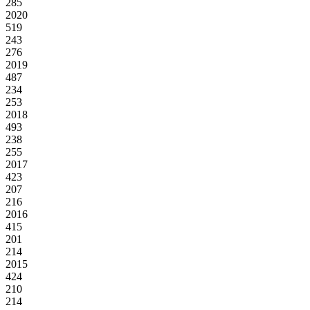
285
2020
519
243
276
2019
487
234
253
2018
493
238
255
2017
423
207
216
2016
415
201
214
2015
424
210
214