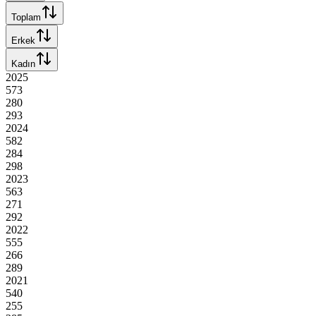
Toplam
Erkek
Kadın
2025
573
280
293
2024
582
284
298
2023
563
271
292
2022
555
266
289
2021
540
255