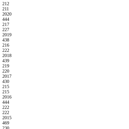
212
211
2020
444
217
227
2019
438
216
222
2018
439
219
220
2017
430
215
215
2016
444
222
222
2015
469
230