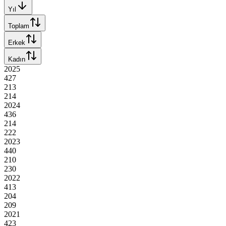
Yıl
Toplam
Erkek
Kadın
2025
427
213
214
2024
436
214
222
2023
440
210
230
2022
413
204
209
2021
423