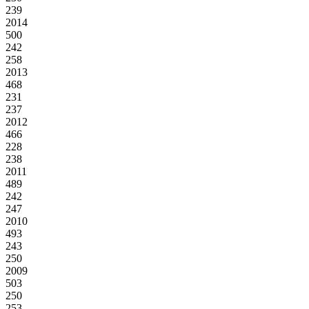
239
2014
500
242
258
2013
468
231
237
2012
466
228
238
2011
489
242
247
2010
493
243
250
2009
503
250
253