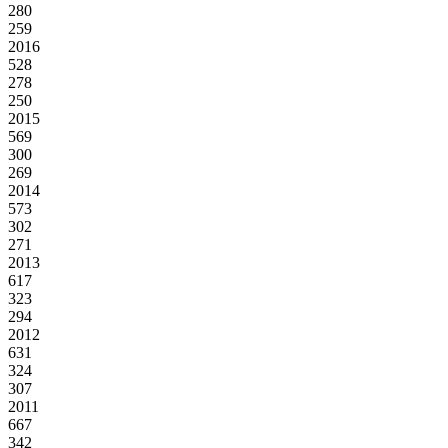
280
259
2016
528
278
250
2015
569
300
269
2014
573
302
271
2013
617
323
294
2012
631
324
307
2011
667
342