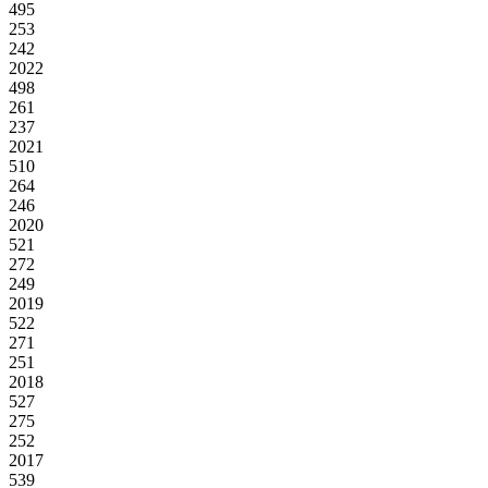
495
253
242
2022
498
261
237
2021
510
264
246
2020
521
272
249
2019
522
271
251
2018
527
275
252
2017
539