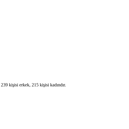
9 kişisi erkek, 215 kişisi kadındır.