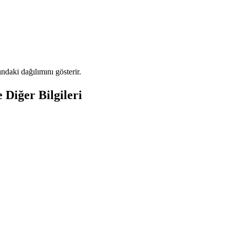
daki dağılımını gösterir.
Diğer Bilgileri