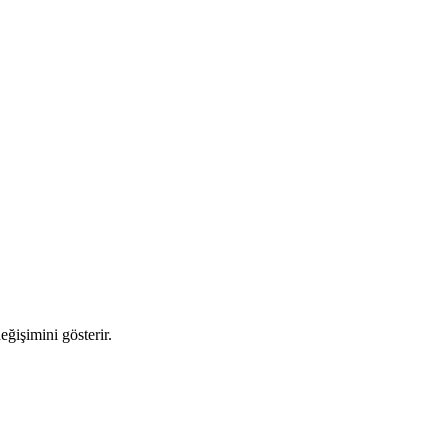
eğişimini gösterir.