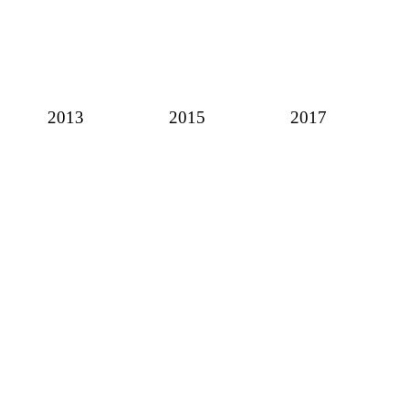
2013
2015
2017