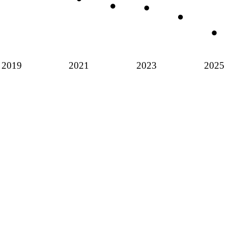
2019
2021
2023
2025