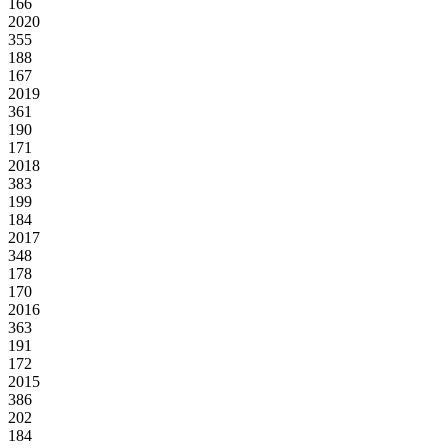
166
2020
355
188
167
2019
361
190
171
2018
383
199
184
2017
348
178
170
2016
363
191
172
2015
386
202
184