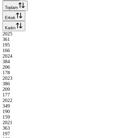
Toplam
Erkek
Kadın
2025
361
195
166
2024
384
206
178
2023
386
209
177
2022
349
190
159
2021
363
197