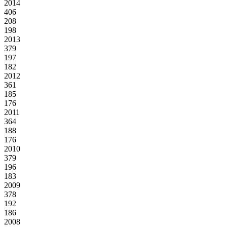
2014
406
208
198
2013
379
197
182
2012
361
185
176
2011
364
188
176
2010
379
196
183
2009
378
192
186
2008