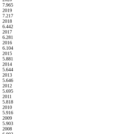
7.965
2019
7.217
2018
6.442
2017
6.281
2016
6.104
2015
5.881
2014
5.644
2013
5.646
2012
5.695
2011
5.818
2010
5.916
2009
5.903
2008