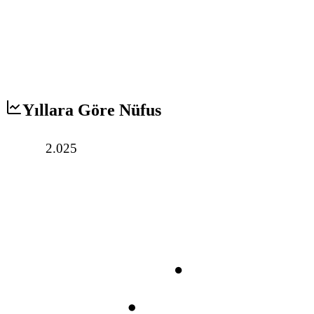
Yıllara Göre Nüfus
2.025