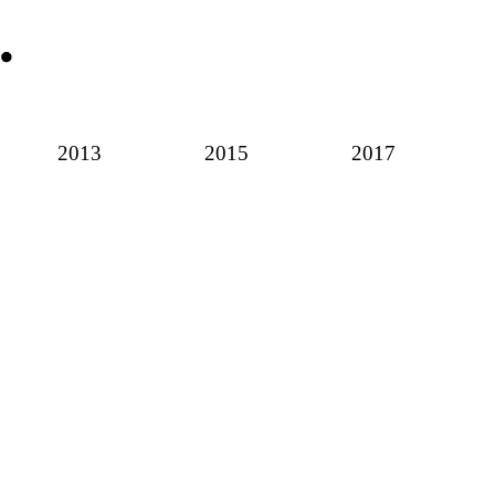
2013
2015
2017