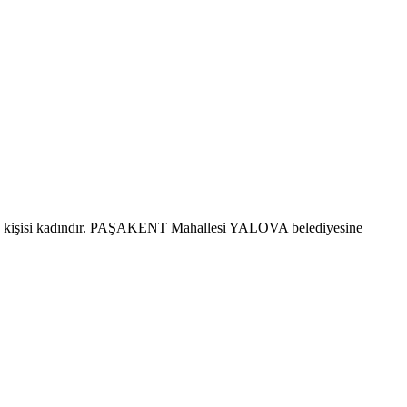
7 kişisi kadındır. PAŞAKENT Mahallesi YALOVA belediyesine