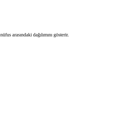
üfus arasındaki dağılımını gösterir.