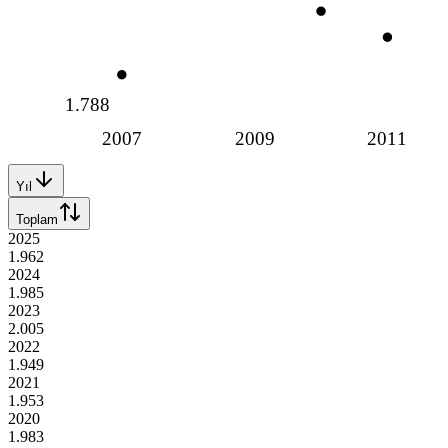
1.788
2007
2009
2011
Yıl
Toplam
2025
1.962
2024
1.985
2023
2.005
2022
1.949
2021
1.953
2020
1.983