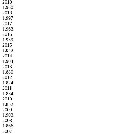
2019
1.950
2018
1.997
2017
1.963
2016
1.939
2015
1.942
2014
1.904
2013
1.880
2012
1.824
2011
1.834
2010
1.852
2009
1.903
2008
1.866
2007