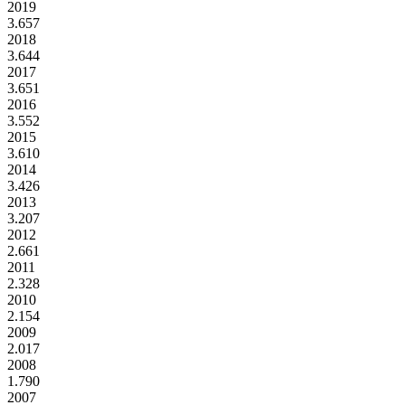
2019
3.657
2018
3.644
2017
3.651
2016
3.552
2015
3.610
2014
3.426
2013
3.207
2012
2.661
2011
2.328
2010
2.154
2009
2.017
2008
1.790
2007