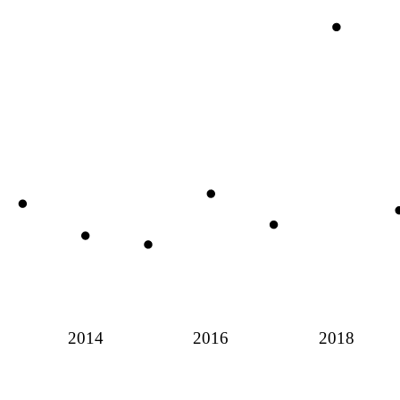
2014
2016
2018