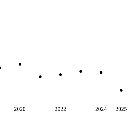
2020
2022
2024
2025