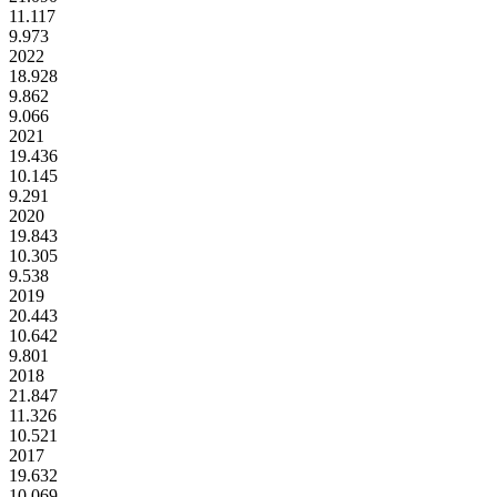
11.117
9.973
2022
18.928
9.862
9.066
2021
19.436
10.145
9.291
2020
19.843
10.305
9.538
2019
20.443
10.642
9.801
2018
21.847
11.326
10.521
2017
19.632
10.069