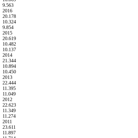
9.563
2016
20.178
10.324
9.854
2015
20.619
10.482
10.137
2014
21.344
10.894
10.450
2013
22.444
11.395
11.049
2012
22.623
11.349
11.274
2011
23.611
11.897