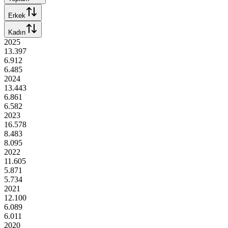
Erkek
Kadın
2025
13.397
6.912
6.485
2024
13.443
6.861
6.582
2023
16.578
8.483
8.095
2022
11.605
5.871
5.734
2021
12.100
6.089
6.011
2020