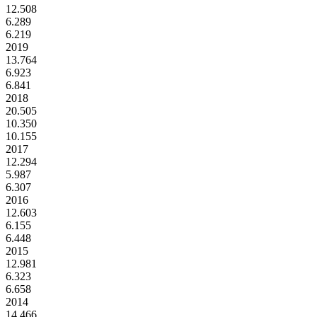
12.508
6.289
6.219
2019
13.764
6.923
6.841
2018
20.505
10.350
10.155
2017
12.294
5.987
6.307
2016
12.603
6.155
6.448
2015
12.981
6.323
6.658
2014
14.466