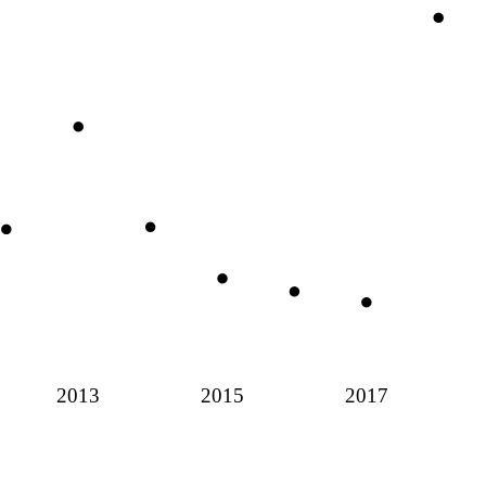
2013
2015
2017