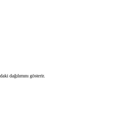
aki dağılımını gösterir.