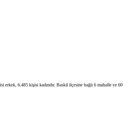
i erkek, 6.485 kişisi kadındır. Baskil ilçesine bağlı 6 mahalle ve 60