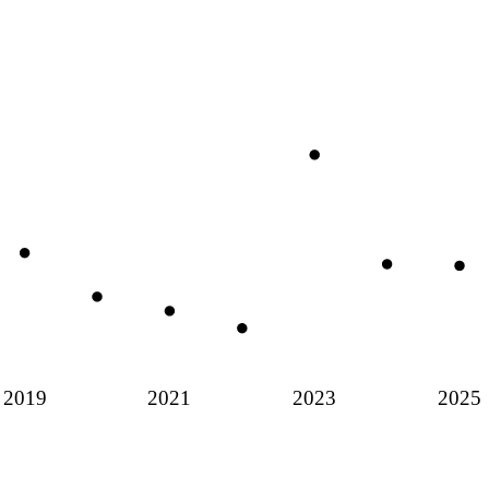
2019
2021
2023
2025