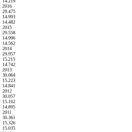
14.219
2016
29.475
14.993
14.482
2015
29.558
14.996
14.562
2014
29.957
15.215
14.742
2013
30.064
15.223
14.841
2012
30.057
15.162
14.895
2011
30.361
15.326
15.035