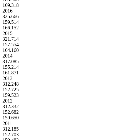
169.318
2016
325.666
159.514
166.152
2015
321.714
157.554
164.160
2014
317.085
155.214
161.871
2013
312.248
152.725
159.523
2012
312.332
152.682
159.650
2011
312.185
152.703