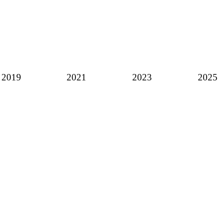
2019
2021
2023
2025