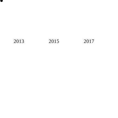
2013
2015
2017