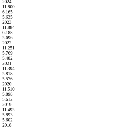
2024
11.800
6.165
5.635
2023
11.884
6.188
5.696
2022
11.251
5.769
5.482
2021
11.394
5.818
5.576
2020
11.510
5.898
5.612
2019
11.495
5.893
5.602
2018