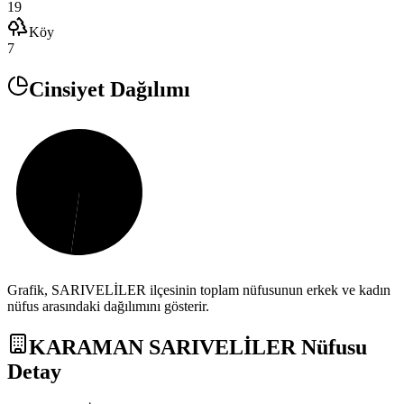
19
Köy
7
Cinsiyet Dağılımı
Grafik,
SARIVELİLER
ilçesinin toplam nüfusunun erkek ve kadın
nüfus arasındaki dağılımını gösterir.
KARAMAN
SARIVELİLER
Nüfusu
Detay