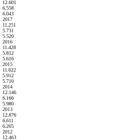
12.601
6.558
6.043
2017
11.251
5.731
5.520
2016
11.428
5.812
5.616
2015
11.622
5.912
5.710
2014
12.146
6.166
5.980
2013
12.876
6.611
6.265
2012
12.463