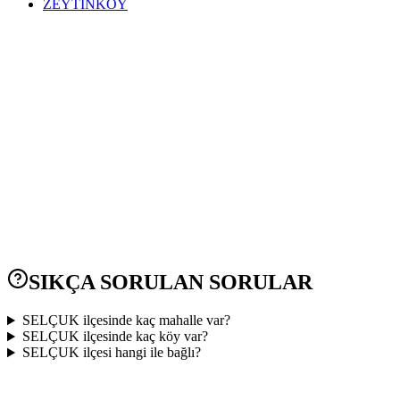
ZEYTİNKÖY
SIKÇA SORULAN SORULAR
SELÇUK ilçesinde kaç mahalle var?
SELÇUK ilçesinde kaç köy var?
SELÇUK ilçesi hangi ile bağlı?