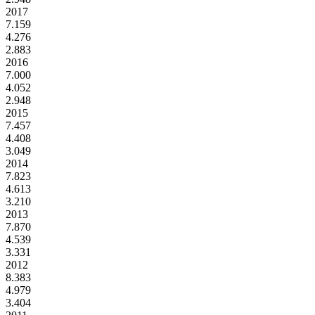
2017
7.159
4.276
2.883
2016
7.000
4.052
2.948
2015
7.457
4.408
3.049
2014
7.823
4.613
3.210
2013
7.870
4.539
3.331
2012
8.383
4.979
3.404