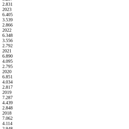
2.831
2023
6.405
3.539
2.866
2022
6.348
3.556
2.792
2021
6.890
4.095
2.795
2020
6.851
4.034
2.817
2019
7.287
4.439
2.848
2018
7.062
4.114
2.948