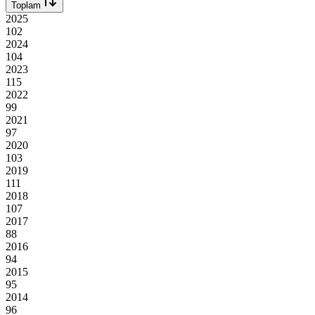
Toplam
2025
102
2024
104
2023
115
2022
99
2021
97
2020
103
2019
111
2018
107
2017
88
2016
94
2015
95
2014
96