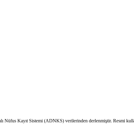
alı Nüfus Kayıt Sistemi (ADNKS) verilerinden derlenmiştir. Resmi kull