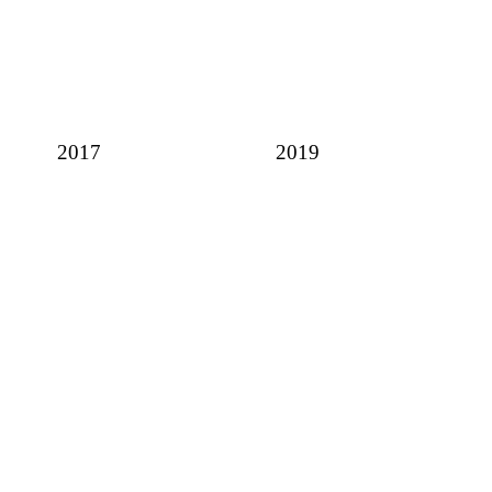
2017
2019