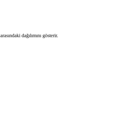
rasındaki dağılımını gösterir.