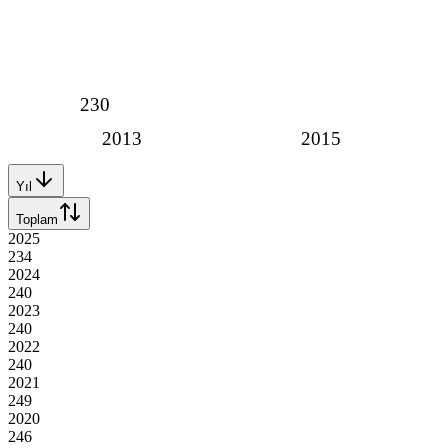
230
2013
2015
Yıl
Toplam
2025
234
2024
240
2023
240
2022
240
2021
249
2020
246