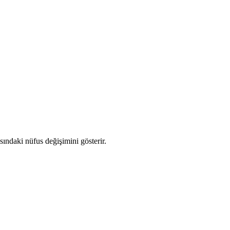
asındaki nüfus değişimini gösterir.