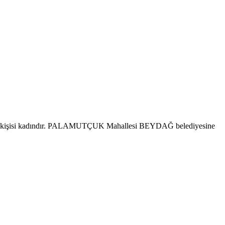
11 kişisi kadındır. PALAMUTÇUK Mahallesi BEYDAĞ belediyesine