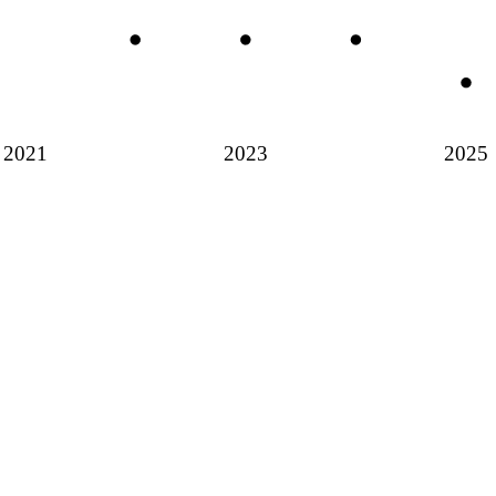
2021
2023
2025