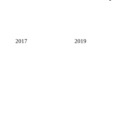
2017
2019