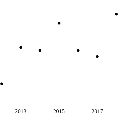
2013
2015
2017