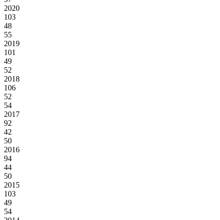
2020
103
48
55
2019
101
49
52
2018
106
52
54
2017
92
42
50
2016
94
44
50
2015
103
49
54