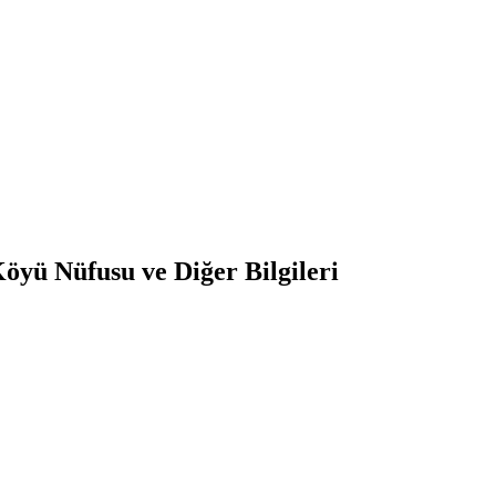
öyü Nüfusu ve Diğer Bilgileri