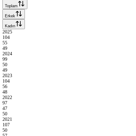
Toplam
Erkek
Kadın
2025
104
55
49
2024
99
50
49
2023
104
56
48
2022
97
47
50
2021
107
50
57