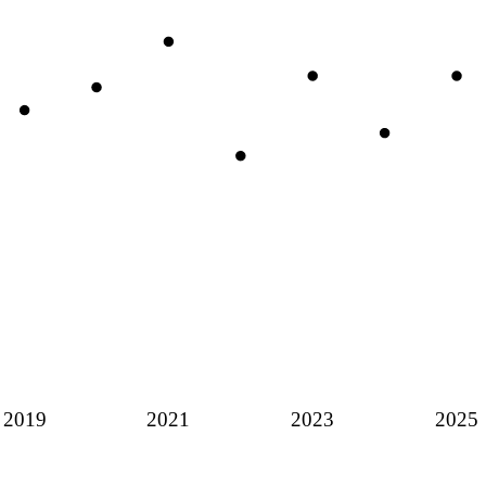
2019
2021
2023
2025