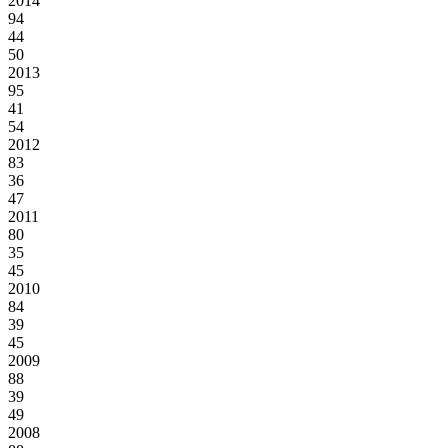
2014
94
44
50
2013
95
41
54
2012
83
36
47
2011
80
35
45
2010
84
39
45
2009
88
39
49
2008