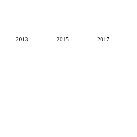
2013
2015
2017