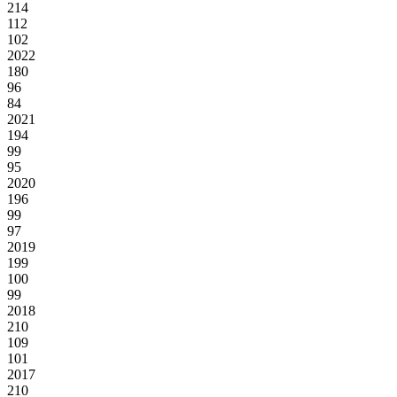
214
112
102
2022
180
96
84
2021
194
99
95
2020
196
99
97
2019
199
100
99
2018
210
109
101
2017
210