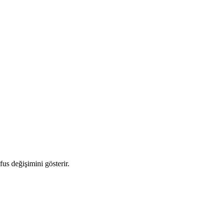
fus değişimini gösterir.