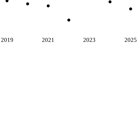
2019
2021
2023
2025