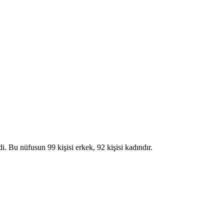
 nüfusun 99 kişisi erkek, 92 kişisi kadındır.