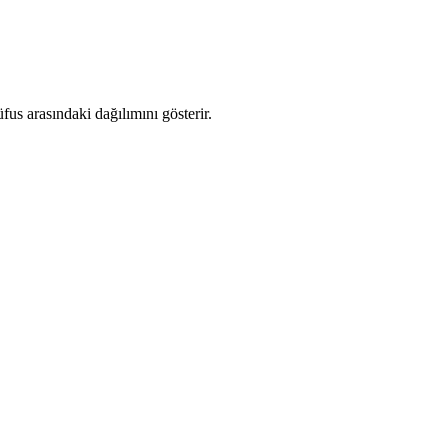
us arasındaki dağılımını gösterir.