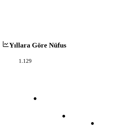
Yıllara Göre Nüfus
1.129