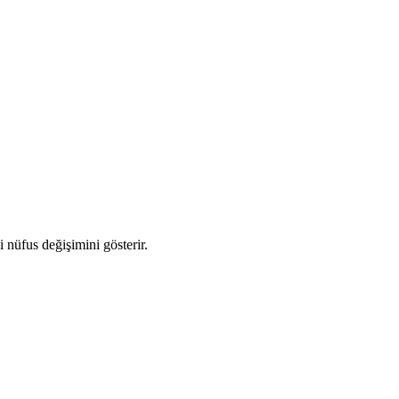
i nüfus değişimini gösterir.