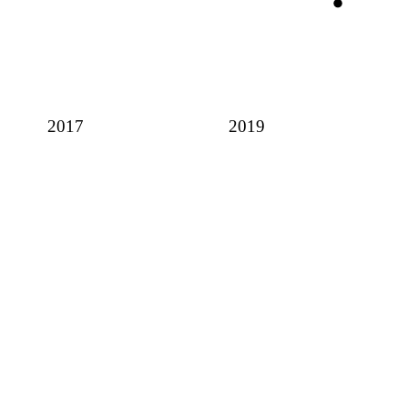
2017
2019