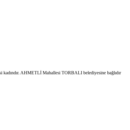
isi kadındır. AHMETLİ Mahallesi TORBALI belediyesine bağlıdır