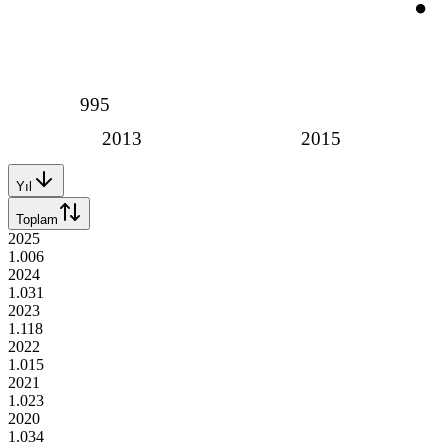
995
2013
2015
Yıl
Toplam
2025
1.006
2024
1.031
2023
1.118
2022
1.015
2021
1.023
2020
1.034