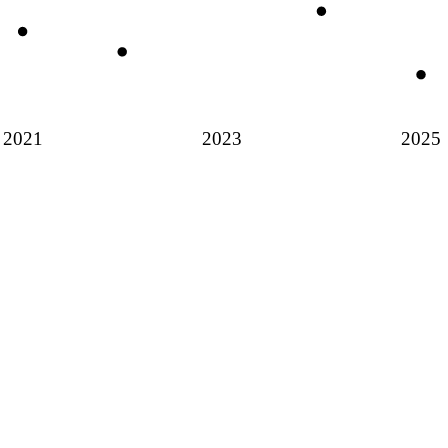
2021
2023
2025