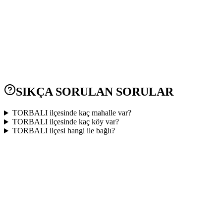
SIKÇA SORULAN SORULAR
TORBALI ilçesinde kaç mahalle var?
TORBALI ilçesinde kaç köy var?
TORBALI ilçesi hangi ile bağlı?